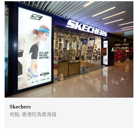
Skechers
地點: 香港旺角奧海城