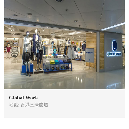
Global Work
地點: 香港荃灣廣場