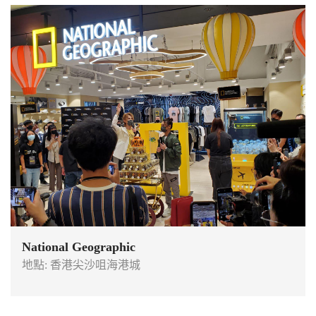
National Geographic
地點: 香港尖沙咀海港城