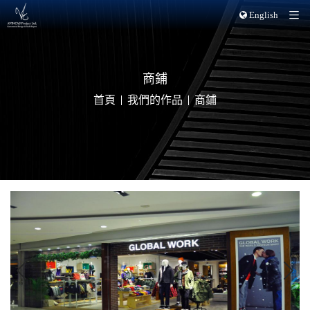
English
商鋪
首頁
我們的作品
商鋪