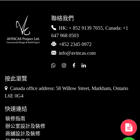
聯絡我們
HK: + 852 9139 7655, Canada: +1
647 968 0503
+852 2345 0972
info@avincas.com
按此瀏覽
Canada office address: 58 Willow Street, Markham, Ontario
L6E 0G4
快速連結
裝修指南
辦公室設計及裝修
商舖設計及裝修