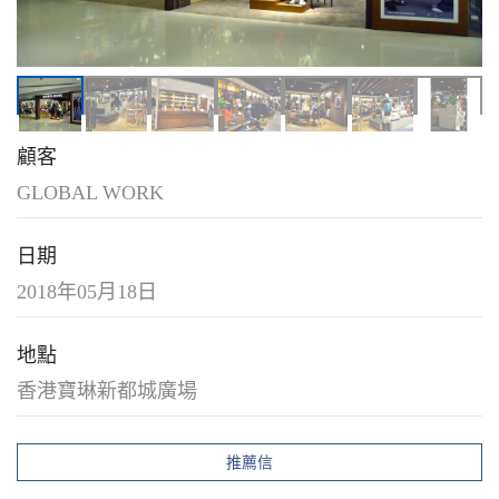
顧客
GLOBAL WORK
日期
2018年05月18日
地點
香港寶琳新都城廣場
推薦信