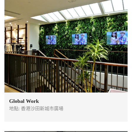
Global Work
地點: 香港沙田新城市廣場